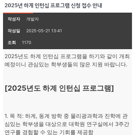
2025년 하계 인턴십 프로그램 신청 접수 안내
작성자
개발자
작성일
2025-05-21 13:41
조회
1170
2025년도 하계 인턴십 프로그램을 하기와 같이 개최
예정이니 관심있는 학부생들의 많은 지원 바랍니다.
[2025년도 하계 인턴십 프로그램]
1. 목 적: 하계, 동계 방학 중 물리광과학과 진학에 관
심있는 학부생을 대상으로 대학원 연구실에서 3주간
연구를 경험할 수 있는 기회를 제공함