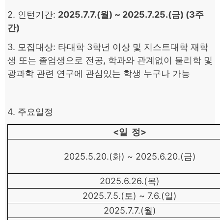
2. 인턴기간:
2025.7.7.(월) ~ 2025.7.25.(금) (3주
간)
3. 모집대상: 타대학 3학년 이상 및 지스트대학 재학
생 또는 졸업생으로 전공, 학과와 관계없이 물리학 및
광과학 관련 연구에 관심있는 학생 누구나 가능
4. 주요일정
<일 정>
2025.5.20.(화) ~ 2025.6.20.(금)
2025.6.26.(목)
2025.7.5.(토) ~ 7.6.(일)
2025.7.7.(월)