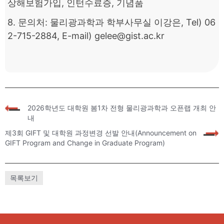
상해보험가입, 인턴수료증, 기념품
8. 문의처: 물리광과학과 학부사무실 이강은, Tel) 06
2-715-2884, E-mail) gelee@gist.ac.kr
«
2026학년도 대학원 봄1차 전형 물리광과학과 오픈랩 개최 안
내
제3회 GIFT 및 대학원 과정변경 선발 안내(Announcement on
»
GIFT Program and Change in Graduate Program)
목록보기