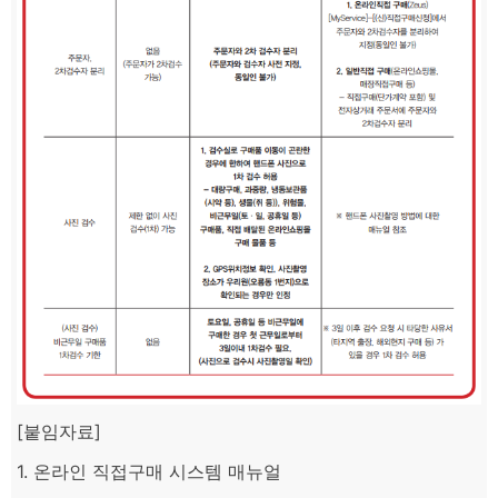
[붙임자료]
1. 온라인 직접구매 시스템 매뉴얼