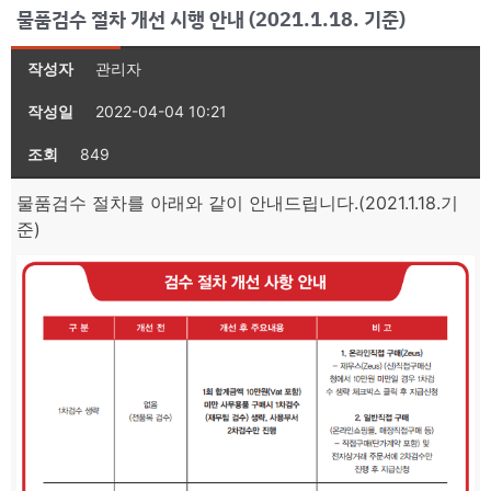
물품검수 절차 개선 시행 안내 (2021.1.18. 기준)
작성자
관리자
작성일
2022-04-04 10:21
조회
849
물품검수 절차를 아래와 같이 안내드립니다.(2021.1.18.기
준)