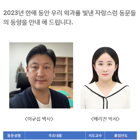
2023년 한해 동안 우리 학과를 빛낸 자랑스런 동문들
의 동향을 안내 해 드립니다.