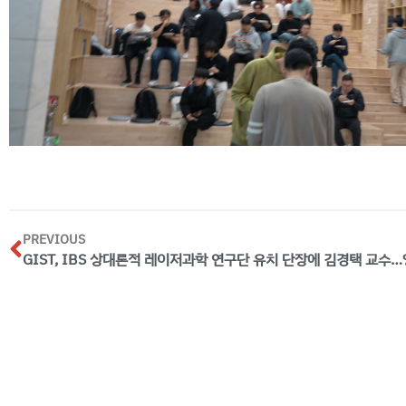
PREVIOUS