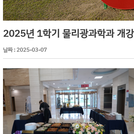
2025년 1학기 물리광과학과 개
날짜 :
2025-03-07